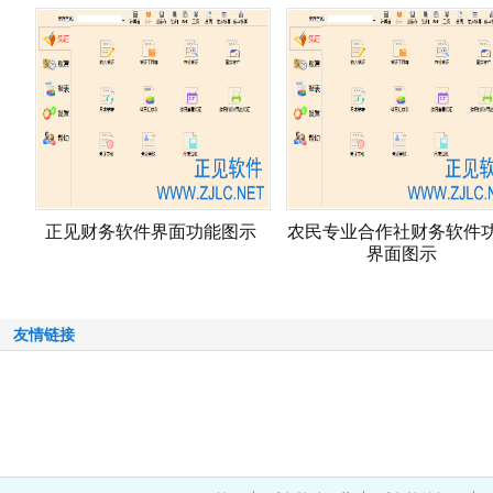
正见财务软件界面功能图示
农民专业合作社财务软件
界面图示
友情链接