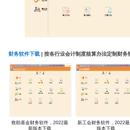
财务软件下载
| 按各行业会计制度核算办法定制财务
救助基金财务软件，2022最
新工会财务软件，2022
新版本下载
版本下载