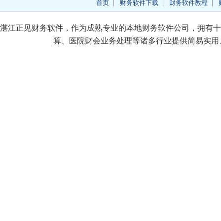
首页
财务软件下载
财务软件教程
湛江正见财务软件，作为成熟专业的本地财务软件公司，拥有十
算、医院财会业务处理等诸多行业提供简易实用、价格