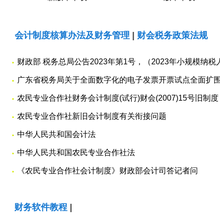
会计制度核算办法及财务管理
|
财会税务政策法规
财政部 税务总局公告2023年第1号，（2023年小规模纳税人征
广东省税务局关于全面数字化的电子发票开票试点全面扩
安排的通...
农民专业合作社财务会计制度(试行)财会(2007)15号旧制度
农民专业合作社新旧会计制度有关衔接问题
中华人民共和国会计法
中华人民共和国农民专业合作社法
《农民专业合作社会计制度》财政部会计司答记者问
财务软件教程
|