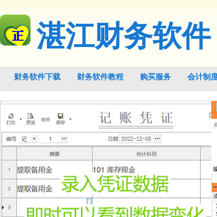
湛江财务软件
财务软件下载
财务软件教程
购买服务
会计制