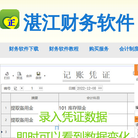
湛江财务软件
财务软件下载
财务软件教程
购买服务
会计制