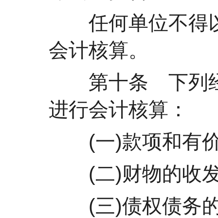
任何单位不得以
会计核算。
第十条 下列经
进行会计核算：
(一)款项和有价
(二)财物的收发
(三)债权债务的