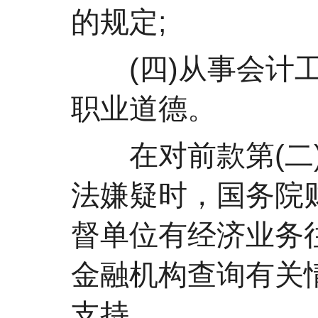
的规定;
(四)从事会计工
职业道德。
在对前款第(二)
法嫌疑时，国务院
督单位有经济业务
金融机构查询有关
支持。