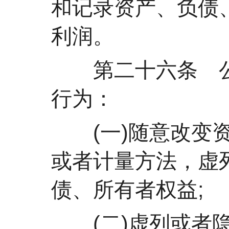
和记录资产、负债
利润。
第二十六条 公
行为：
(一)随意改变资
或者计量方法，虚
债、所有者权益;
(二)虚列或者隐