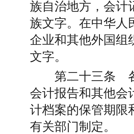
族自治地方，会计
族文字。在中华人
企业和其他外国组
文字。
第二十三条 各
会计报告和其他会
计档案的保管期限
有关部门制定。