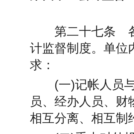
第二十七条 各
计监督制度。单位
求：
(一)记帐人员与
员、经办人员、财
相互分离、相互制约