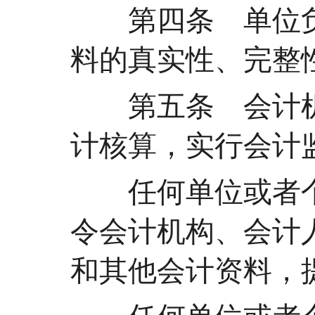
第四条 单位负
料的真实性、完整
第五条 会计机
计核算，实行会计
任何单位或者个
令会计机构、会计
和其他会计资料，