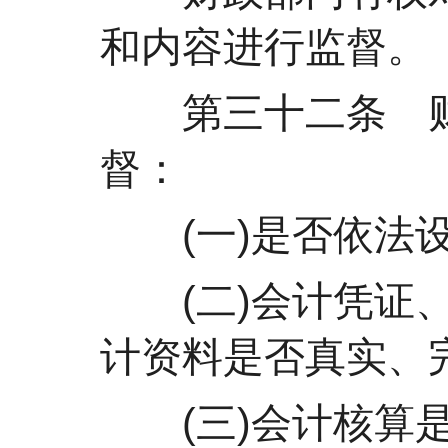
和内容进行监督。
第三十二条 财
督：
(一)是否依法设
(二)会计凭证、
计资料是否真实、完
(三)会计核算是