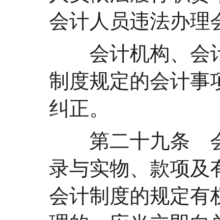
会计人员违法办理
会计机构、会计
制度规定的会计事
纠正。
第二十九条 会
录与实物、款项及
会计制度的规定有