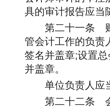
具的审计报告应当
第二十一条 财
管会计工作的负责
签名并盖章;设置
并盖章。
单位负责人应当
第二十二条 会