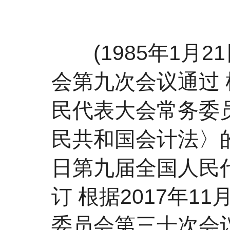
(1985年1月2
会第九次会议通过 根
民代表大会常务委
民共和国会计法〉的决
日第九届全国人民
订 根据2017年
委员会第三十次会