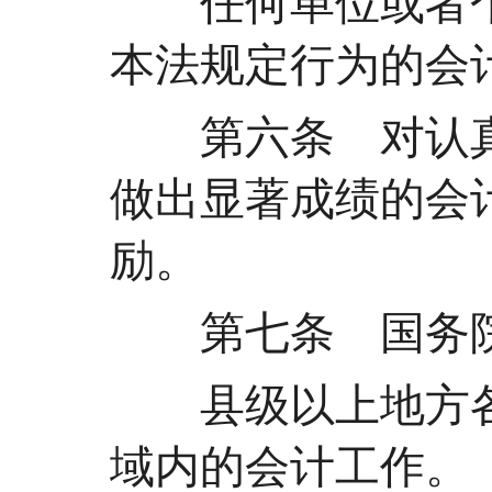
任何单位或者个
本法规定行为的会
第六条 对认真
做出显著成绩的会
励。
第七条 国务院
县级以上地方各
域内的会计工作。