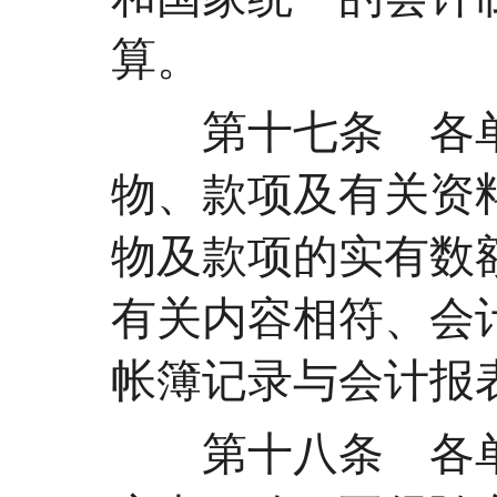
算。
第十七条 各单
物、款项及有关资
物及款项的实有数
有关内容相符、会
帐簿记录与会计报
第十八条 各单