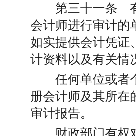
第三十一条 有
会计师进行审计的
如实提供会计凭证
计资料以及有关情
任何单位或者个
册会计师及其所在
审计报告。
财政部门有权对