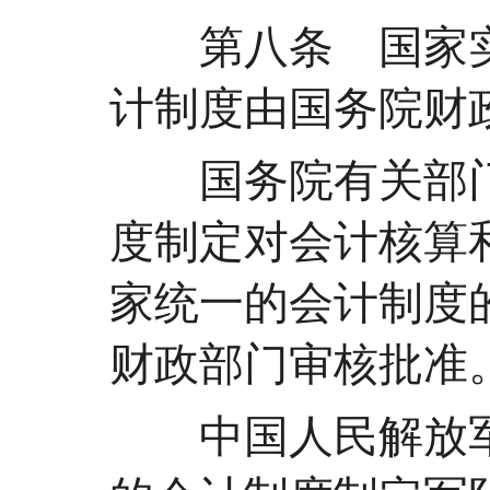
第八条 国家实
计制度由国务院财
国务院有关部门
度制定对会计核算
家统一的会计制度
财政部门审核批准
中国人民解放军