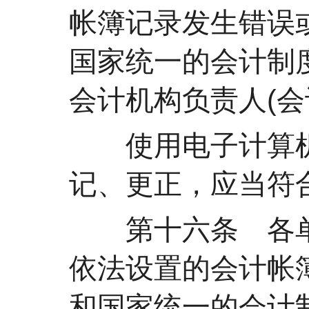
帐簿记录发生错误
国家统一的会计制
会计机构负责人(会
使用电子计算机
记、更正，应当符
第十六条 各单
依法设置的会计帐
和国家统一的会计