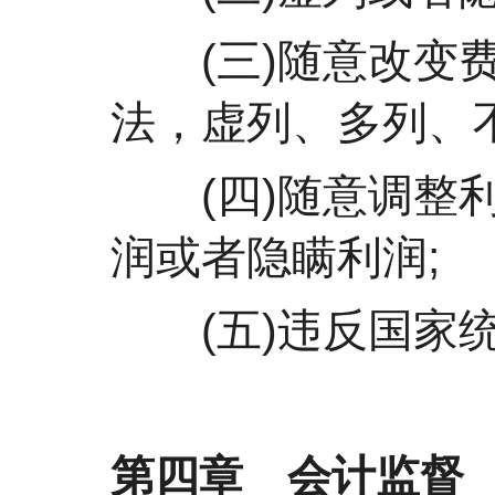
(三)随意改变费
法，虚列、多列、
(四)随意调整利
润或者隐瞒利润;
(五)违反国家统
第四章 会计监督