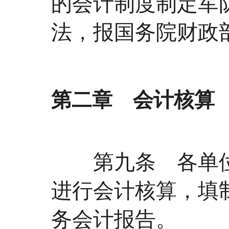
的会计制度制定军
法，报国务院财政
第二章 会计核算
第九条 各单位
进行会计核算，填
务会计报告。