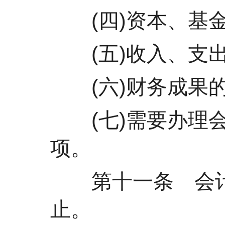
(四)资本、基金
(五)收入、支出
(六)财务成果的
(七)需要办理会
项。
第十一条 会计年
止。