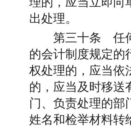
理的，应当立即向
出处理。
第三十条 任何
的会计制度规定的
权处理的，应当依
的，应当及时移送
门、负责处理的部
姓名和检举材料转