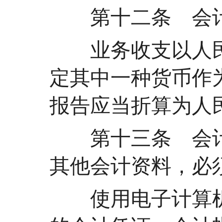
第十二条 会计
业务收支以人民
定其中一种货币作
报告应当折算为人
第十三条 会计
其他会计资料，必
使用电子计算机