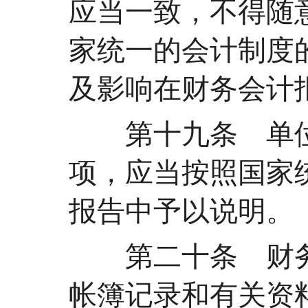
应当一致，不得随
家统一的会计制度
及影响在财务会计
第十九条 单位
项，应当按照国家
报告中予以说明。
第二十条 财务
帐簿记录和有关资