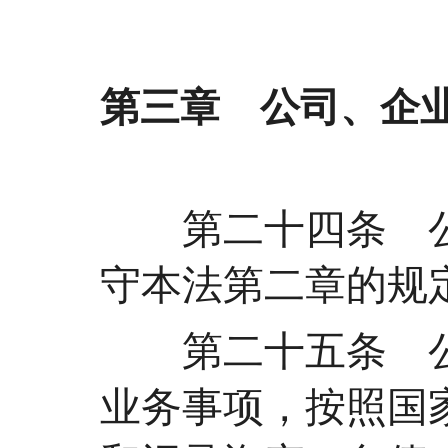
第三章 公司、企
第二十四条 公
守本法第二章的规
第二十五条 公
业务事项，按照国