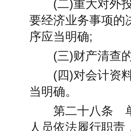
(二)重大对外投
要经济业务事项的
序应当明确;
(三)财产清查的
(四)对会计资料
当明确。
第二十八条 单
人员依法履行职责