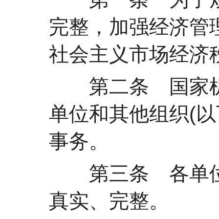
完整，加强经济管
社会主义市场经济
第二条 国家机
单位和其他组织(
事务。
第三条 各单位
真实、完整。