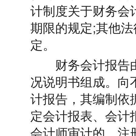
计制度关于财务会
期限的规定;其他
定。
财务会计报告由
况说明书组成。向
计报告，其编制依
定会计报表、会计
会计师审计的，注