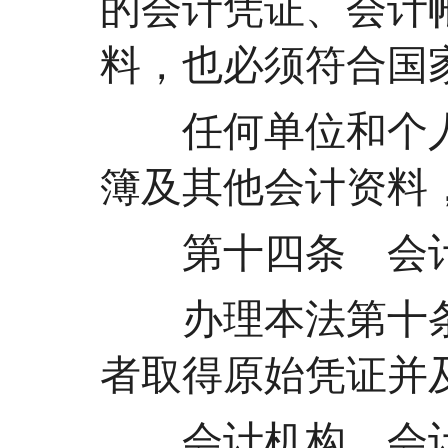
的会计凭证、会计
料，也必须符合国
任何单位和个人
簿及其他会计资料
第十四条 会计
办理本法第十条
者取得原始凭证并
会计机构、会计