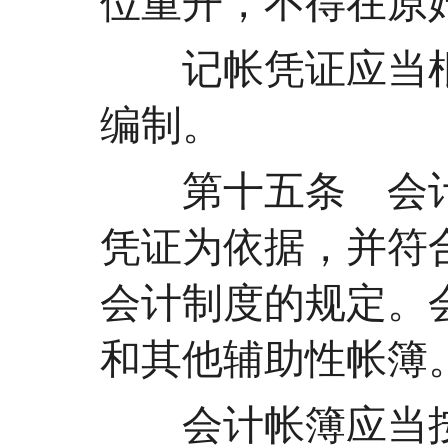
位重开，不得在原
记帐凭证应当根
编制。
第十五条 会计
凭证为依据，并符
会计制度的规定。
和其他辅助性帐簿
会计帐簿应当按