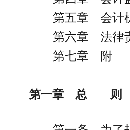
第五章 会计机
第六章 法律
第七章 附
第一章 总 则
第一条 为了规