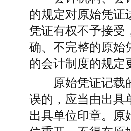
的规定对原始凭证
凭证有权不予接受
确、不完整的原始
的会计制度的规定
原始凭证记载的各
误的，应当由出具
出具单位印章。原