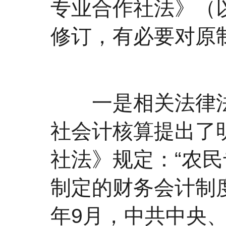
专业合作社法》（
修订，有必要对原
一是相关法律法
社会计核算提出了
社法》规定：“农
制定的财务会计制度
年9月，中共中央