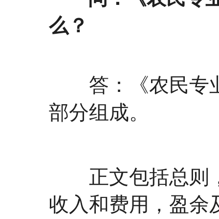
么？
答：《农民专业
部分组成。
正文包括总则，
收入和费用，盈余