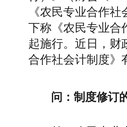
《农民专业合作社会
下称《农民专业合作
起施行。近日，财
合作社会计制度》
问：制度修订的