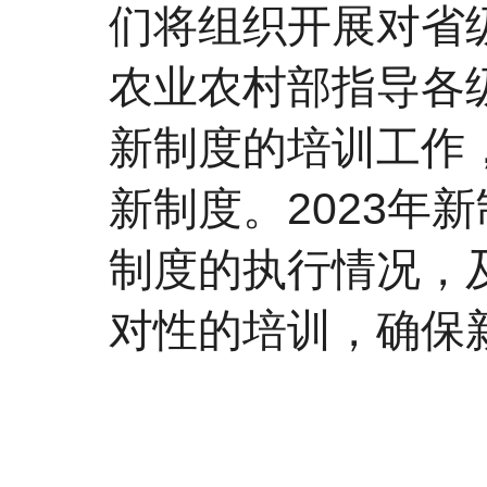
们将组织开展对省
农业农村部指导各
新制度的培训工作
新制度。2023年
制度的执行情况，
对性的培训，确保