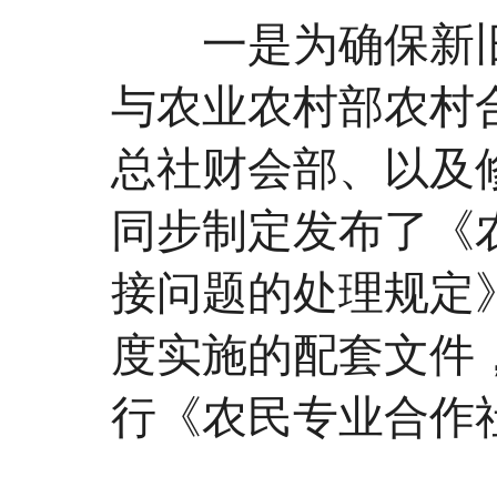
一是为确保新旧
与农业农村部农村
总社财会部、以及
同步制定发布了《
接问题的处理规定》
度实施的配套文件
行《农民专业合作