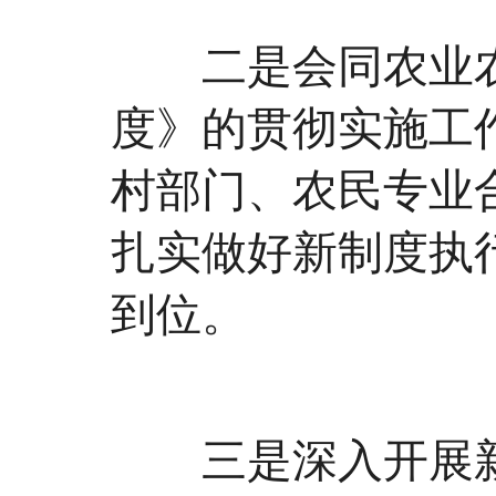
二是会同农业农
度》的贯彻实施工
村部门、农民专业
扎实做好新制度执
到位。
三是深入开展新制