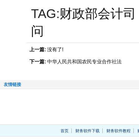
TAG:
财政部会计司
问
上一篇:
没有了!
下一篇:
中华人民共和国农民专业合作社法
友情链接
首页
财务软件下载
财务软件教程