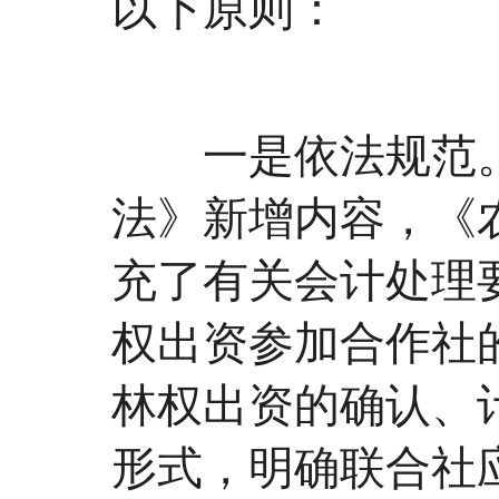
以下原则：
一是依法规范。
法》新增内容，《
充了有关会计处理
权出资参加合作社
林权出资的确认、
形式，明确联合社