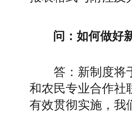
问：如何做好新
答：新制度将于2
和农民专业合作社
有效贯彻实施，我