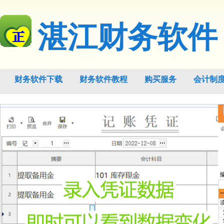
湛江财务软件
财务软件下载
财务软件教程
购买服务
会计制