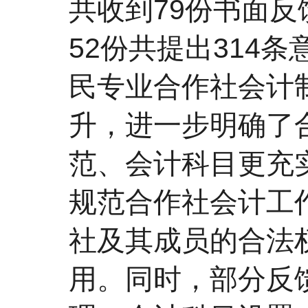
共收到79份书面反
52份共提出314
民专业合作社会计
升，进一步明确了
范、会计科目更充
规范合作社会计工
社及其成员的合法
用。同时，部分反