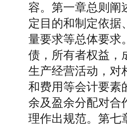
容。第一章总则阐
定目的和制定依据
量要求等总体要求
债，所有者权益，
生产经营活动，对
和费用等会计要素
余及盈余分配对合
理作出规范。第七