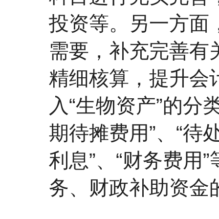
投资等。另一方面
需要，补充完善有
精细核算，提升会
入“生物资产”的分
期待摊费用”、“待
利息”、“财务费用
务、财政补助资金