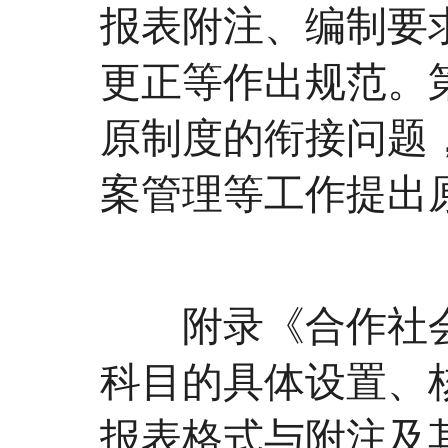
报表附注、编制要
更正等作出规范。
原制度的衔接问题
案管理等工作提出
附录《合作社会
科目的具体设置、
报表格式与附注及