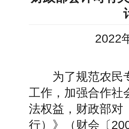
202
为了规范农民专
工作，加强合作社
法权益，财政部对
行）》（财会〔20