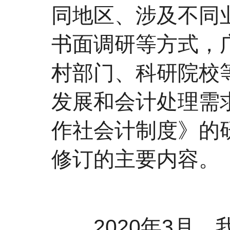
同地区、涉及不同
书面调研等方式，
村部门、科研院校
发展和会计处理需
作社会计制度》的
修订的主要内容。
2020年3月，