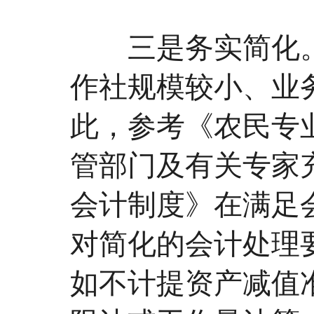
三是务实简化。
作社规模较小、业
此，参考《农民专
管部门及有关专家
会计制度》在满足
对简化的会计处理
如不计提资产减值