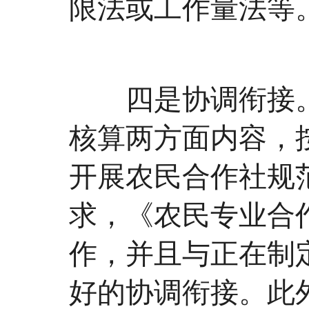
限法或工作量法等
四是协调衔接。
核算两方面内容，
开展农民合作社规
求，《农民专业合
作，并且与正在制
好的协调衔接。此