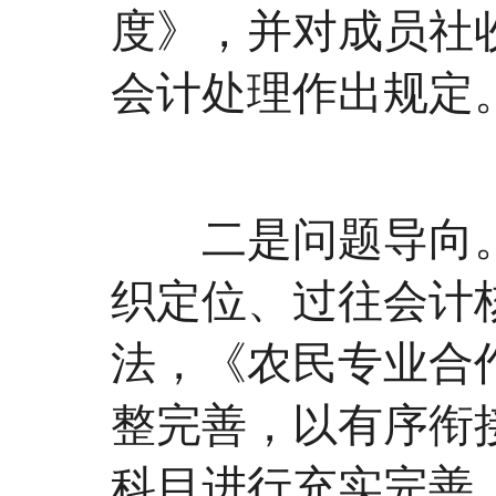
度》，并对成员社
会计处理作出规定
二是问题导向。
织定位、过往会计
法，《农民专业合
整完善，以有序衔
科目进行充实完善