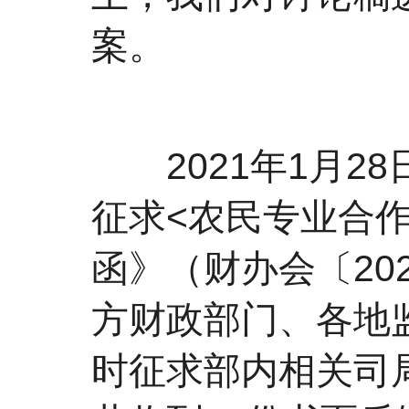
案。
2021年1月2
征求<农民专业合
函》（财办会〔20
方财政部门、各地
时征求部内相关司局