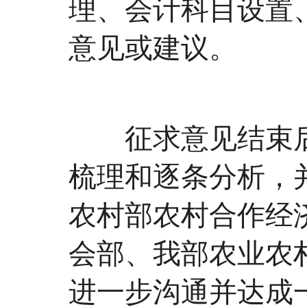
理、会计科目设置
意见或建议。
征求意见结束后
梳理和逐条分析，
农村部农村合作经
会部、我部农业农
进一步沟通并达成