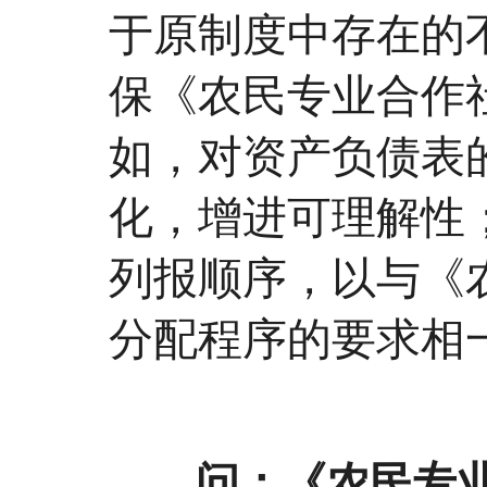
于原制度中存在的
保《农民专业合作
如，对资产负债表
化，增进可理解性
列报顺序，以与《
分配程序的要求相
问：《农民专业