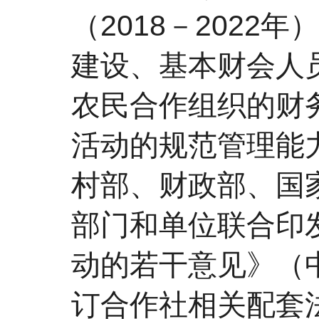
（2018－202
建设、基本财会人
农民合作组织的财
活动的规范管理能力
村部、财政部、国家
部门和单位联合印
动的若干意见》（中
订合作社相关配套