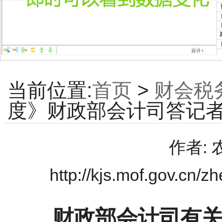
当前位置:
首页
>
财会税
度》财政部会计司答记
作者:
http://kjs.mof.gov.cn
财政部会计司有