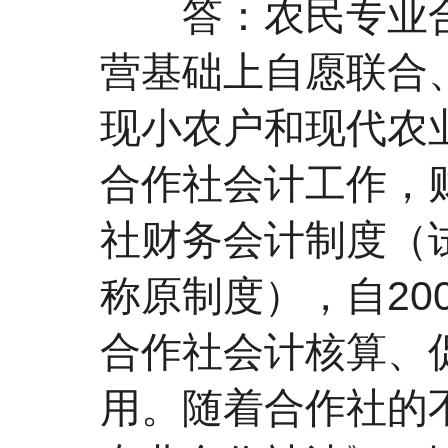
答：农民专业合
营基础上自愿联合
现小农户和现代农
合作社会计工作，财
社财务会计制度（试
称原制度），自20
合作社会计核算、
用。随着合作社的