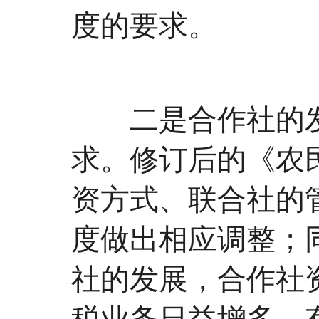
度的要求。
二是合作社的发
求。修订后的《农
资方式、联合社的
度做出相应调整；
社的发展，合作社
税业务日益增多，