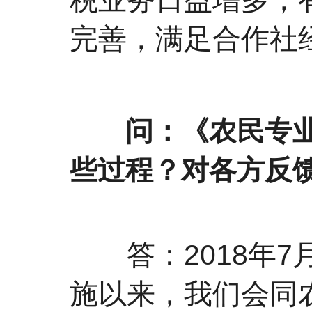
完善，满足合作社
问：《农民专业合
些过程？对各方反
答：2018年7
施以来，我们会同