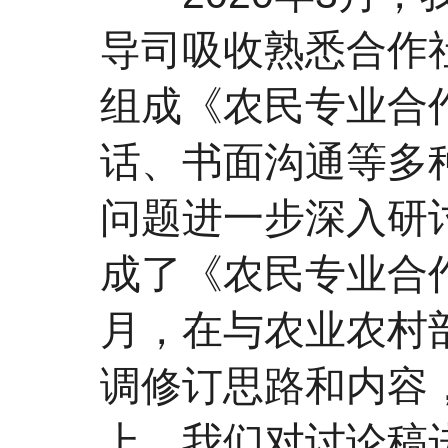
导司吸收熟悉合作
组成《农民专业合
话、书面沟通等多
问题进一步深入研
成了《农民专业合作
月，在与农业农村
调修订思路和内容
上，我们对讨论稿