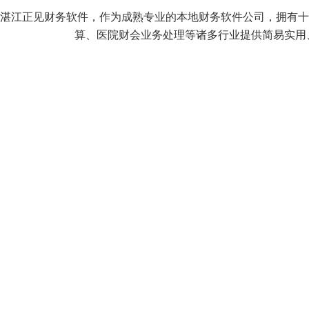
湛江正见财务软件，作为成熟专业的本地财务软件公司，拥有十
算、医院财会业务处理等诸多行业提供简易实用、价格