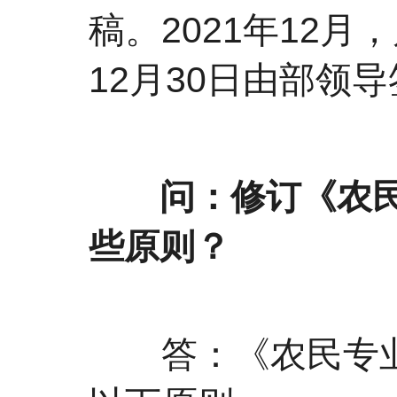
稿。2021年12
12月30日由部领
问：修订《农民专
些原则？
答：《农民专业