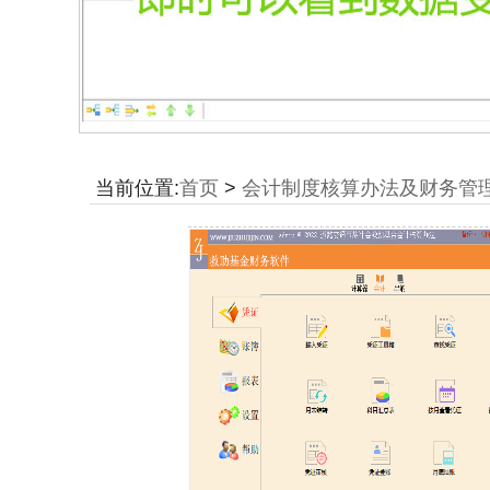
当前位置:
首页
>
会计制度核算办法及财务管