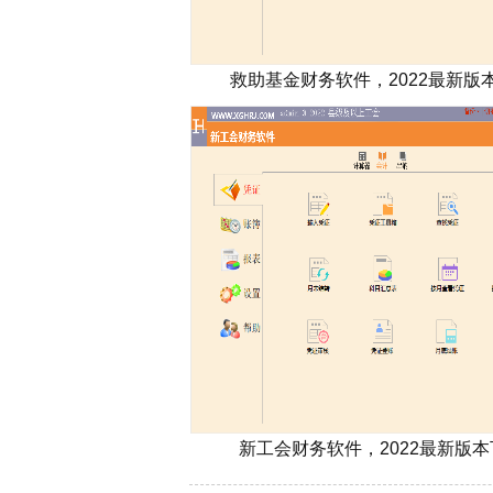
救助基金财务软件，2022最新版
新工会财务软件，2022最新版