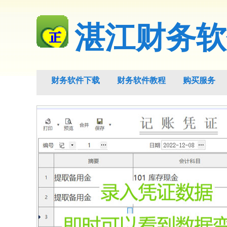
湛江财务软
财务软件下载
财务软件教程
购买服务