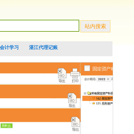
会计学习
湛江代理记账