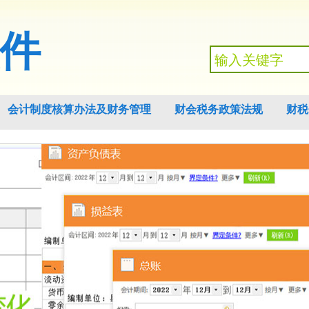
件
会计制度核算办法及财务管理
财会税务政策法规
财税