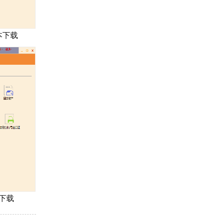
本下载
本下载