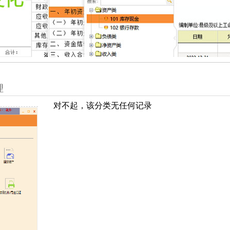
理
对不起，该分类无任何记录