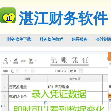
湛江财务软件
财务软件下载
财务软件教程
购买服务
会计制