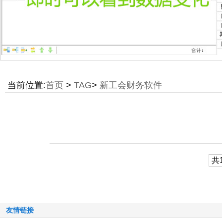
当前位置:
首页
>
TAG
>
新工会财务软件
共1
友情链接