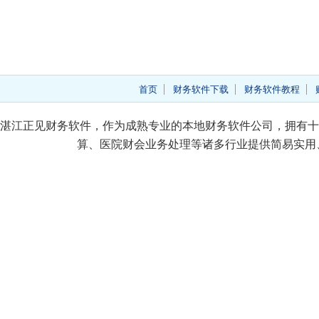
首页
财务软件下载
财务软件教程
湛江正见财务软件，作为成熟专业的本地财务软件公司，拥有十
算、医院财会业务处理等诸多行业提供简易实用、价格