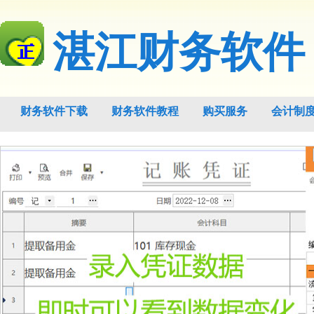
湛江财务软件
财务软件下载
财务软件教程
购买服务
会计制