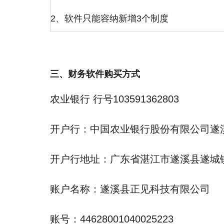
2、软件只能容纳新增3个制度
三、财务软件购买方式
农业银行 行号103591362803
开户行：中国农业银行股份有限公司遂
开户行地址：广东省湛江市遂溪县遂城镇
账户名称：遂溪县正见科技有限公司
账号：44628001040025223