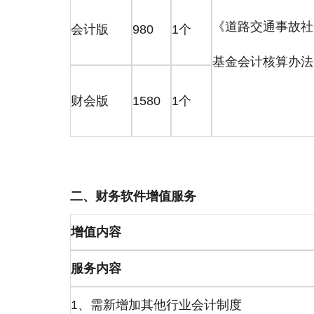
《道路交通事故社
会计版
980
1个
基金会计核算办法
财会版
1580
1个
二、财务软件增值服务
增值内容
服务内容
1、需新增加其他行业会计制度