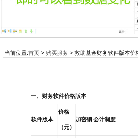
当前位置:
首页
>
购买服务
> 救助基金财务软件版本价
一、财务软件价格版本
价格
软件版本
加密锁
会计制度
（元）