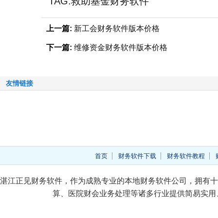
TAG:
救助基金财务软件
上一篇:
新工会财务软件版本价格
下一篇:
维修资金财务软件版本价格
友情链接
首页
财务软件下载
财务软件教程
湛江正见财务软件，作为成熟专业的本地财务软件公司，拥有十
算、医院财会业务处理等诸多行业提供简易实用、价格